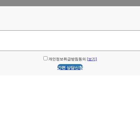
개인정보취급방침동의
[보기]
간편 상담신청