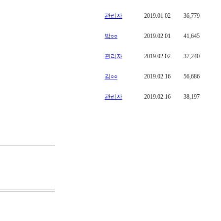
관리자
2019.01.02
36,779
박○○
2019.02.01
41,645
관리자
2019.02.02
37,240
김○○
2019.02.16
56,686
관리자
2019.02.16
38,197